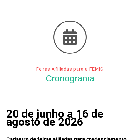
Feiras Afiliadas para a FEMIC
Cronograma
20 de junho a 16 de
agosto de 2026
Cadastro de feiras afiliadas para credenciamento