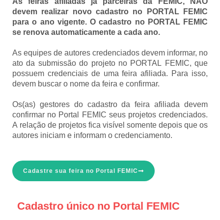
As feiras afiliadas já parceiras da FEMIC, NÃO
devem realizar novo cadastro no PORTAL FEMIC
para o ano vigente. O cadastro no PORTAL FEMIC
se renova automaticamente a cada ano.
As equipes de autores credenciados devem informar, no
ato da submissão do projeto no PORTAL FEMIC, que
possuem credenciais de uma feira afiliada. Para isso,
devem buscar o nome da feira e confirmar.
Os(as) gestores do cadastro da feira afiliada devem
confirmar no Portal FEMIC seus projetos credenciados.
A relação de projetos fica visível somente depois que os
autores iniciam e informam o credenciamento.
Cadastre sua feira no Portal FEMIC
Cadastro único no Portal FEMIC