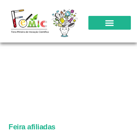
Feira afiliadas