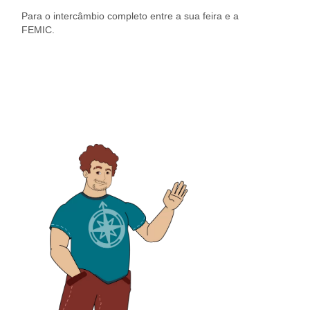
Para o intercâmbio completo entre a sua feira e a
FEMIC.