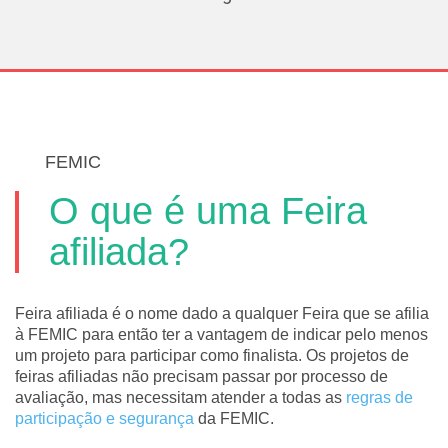
FEMIC
O que é uma Feira
afiliada?
Feira afiliada é o nome dado a qualquer Feira que se afilia
à FEMIC para então ter a vantagem de indicar pelo menos
um projeto para participar como finalista. Os projetos de
feiras afiliadas não precisam passar por processo de
avaliação, mas necessitam atender a todas as
regras de
participação e segurança
da FEMIC.