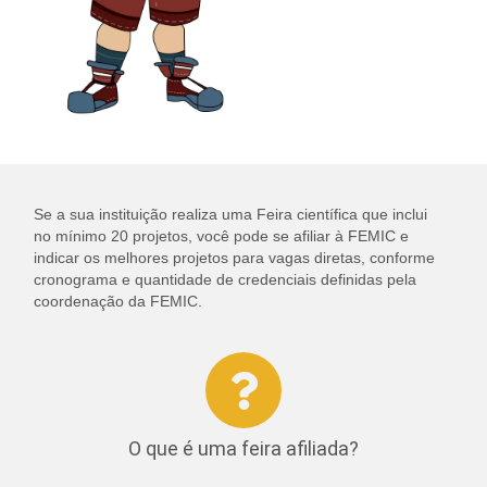
Se a sua instituição realiza uma Feira científica que inclui
no mínimo 20 projetos, você pode se afiliar à FEMIC e
indicar os melhores projetos para vagas diretas, conforme
cronograma e quantidade de credenciais definidas pela
coordenação da FEMIC.
O que é uma feira afiliada?