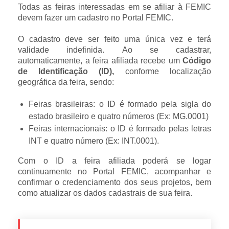
Todas as feiras interessadas em se afiliar à FEMIC
devem fazer um cadastro no Portal FEMIC.
O cadastro deve ser feito uma única vez e terá
validade indefinida. Ao se cadastrar,
automaticamente, a feira afiliada recebe um
Código
de Identificação (ID),
conforme localização
geográfica da feira, sendo:
Feiras brasileiras: o ID é formado pela sigla do
estado brasileiro e quatro números (Ex: MG.0001)
Feiras internacionais: o ID é formado pelas letras
INT e quatro número (Ex: INT.0001).
Com o ID a feira afiliada poderá se logar
continuamente no Portal FEMIC, acompanhar e
confirmar o credenciamento dos seus projetos, bem
como atualizar os dados cadastrais de sua feira.