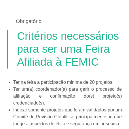
Obrigatório
Critérios necessários
para ser uma Feira
Afiliada à FEMIC
Ter na feira a participação mínima de 20 projetos.
Ter um(a) coordenador(a) para gerir o processo de
afiliação e confirmação do(s) projeto(s)
credenciado(s).
Indicar somente projetos que foram validados por um
Comitê de Revisão Científica, principalmente no que
tange a aspectos de ética e segurança em pesquisa.