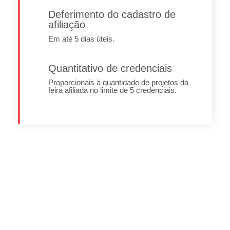
Deferimento do cadastro de
afiliação
Em até 5 dias úteis.
Quantitativo de credenciais
Proporcionais à quantidade de projetos da
feira afiliada no limite de 5 credenciais.