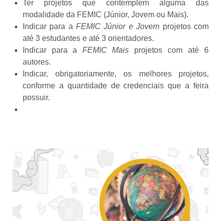
Ter projetos que contemplem alguma das
modalidade da FEMIC (Júnior, Jovem ou Mais).
Indicar para a
FEMIC Júnior e Jovem
projetos com
até 3 estudantes e até 3 orientadores.
Indicar para a
FEMIC Mais
projetos com até 6
autores.
Indicar, obrigatoriamente, os melhores projetos,
conforme a quantidade de credenciais que a feira
possuir.