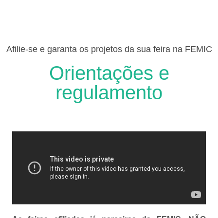
Afilie-se e garanta os projetos da sua feira na FEMIC
Orientações e
regulamento