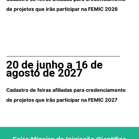
de projetos que irão participar na FEMIC 2026
20 de junho a 16 de
agosto de 2027
Cadastro de feiras afiliadas para credenciamento
de projetos que irão participar na FEMIC 2027