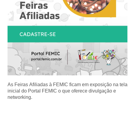
As Feiras Afiliadas à FEMIC ficam em exposição na tela
inicial do Portal FEMIC o que oferece divulgação e
networking.