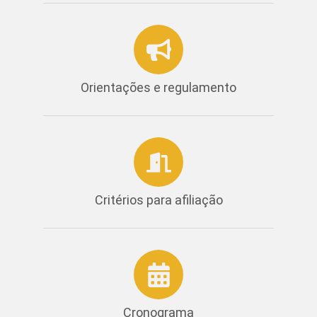
Orientações e regulamento
Critérios para afiliação
Cronograma