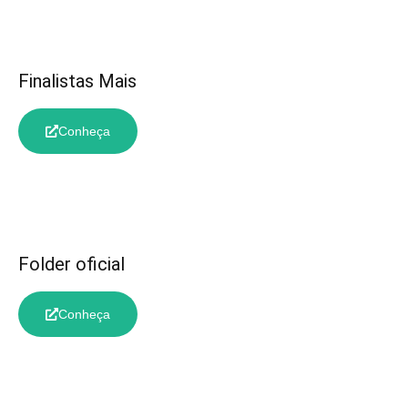
Finalistas Mais
Conheça
Folder oficial
Conheça