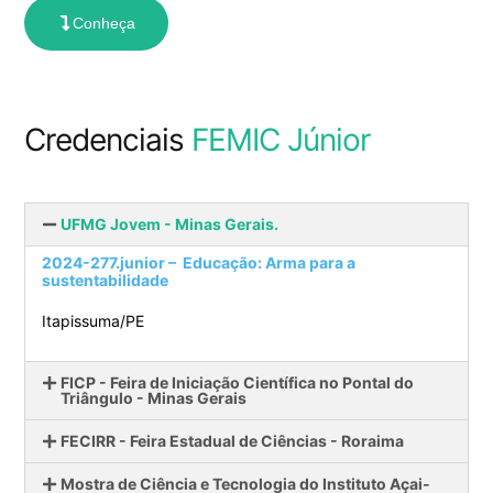
Conheça
Credenciais
FEMIC Júnior
UFMG Jovem - Minas Gerais.
2024-277.junior – Educação: Arma para a
sustentabilidade
Itapissuma/PE
FICP - Feira de Iniciação Científica no Pontal do
Triângulo - Minas Gerais
FECIRR - Feira Estadual de Ciências - Roraima
Mostra de Ciência e Tecnologia do Instituto Açai-