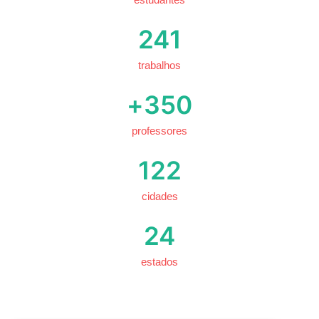
241
trabalhos
+
350
professores
122
cidades
24
estados