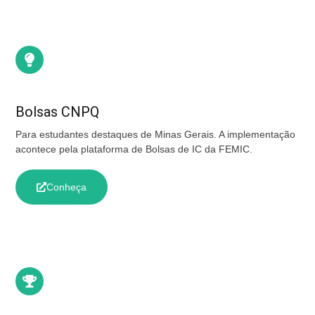
Bolsas CNPQ
Para estudantes destaques de Minas Gerais. A implementação
acontece pela plataforma de Bolsas de IC da FEMIC.
Conheça