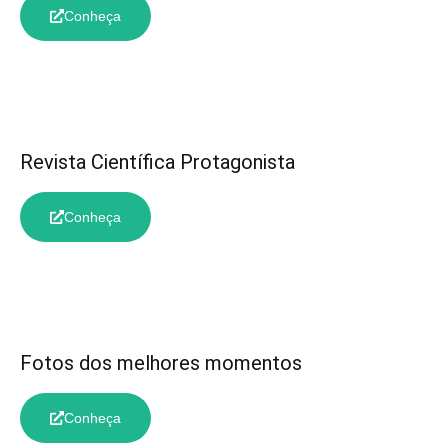
Conheça
Revista Científica Protagonista
Conheça
Fotos dos melhores momentos
Conheça