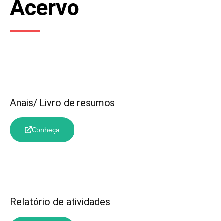
Acervo
Anais/ Livro de resumos
Conheça
Relatório de atividades