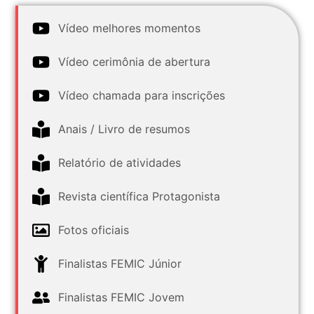
Vídeo melhores momentos
Vídeo cerimônia de abertura
Vídeo chamada para inscrições
Anais / Livro de resumos
Relatório de atividades
Revista científica Protagonista
Fotos oficiais
Finalistas FEMIC Júnior
Finalistas FEMIC Jovem