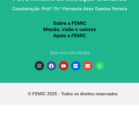
Coordenação: Prof.ª Dr.ª Fernanda Aires Guedes Ferreira
Sobre a FEMIC
Missão, visão e valores
Apoie a FEMIC
SIGA-NOS NAS REDES
© FEMIC 2025 - Todos os direitos reservados