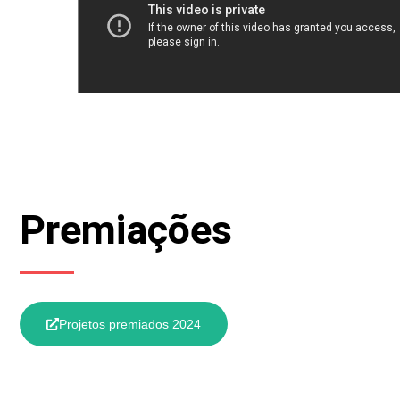
Premiações
Projetos premiados 2024