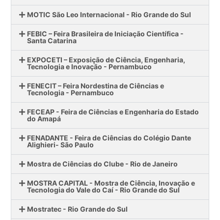
MOTIC São Leo Internacional - Rio Grande do Sul
FEBIC – Feira Brasileira de Iniciação Científica -
Santa Catarina
EXPOCETI – Exposição de Ciência, Engenharia,
Tecnologia e Inovação - Pernambuco
FENECIT – Feira Nordestina de Ciências e
Tecnologia - Pernambuco
FECEAP - Feira de Ciências e Engenharia do Estado
do Amapá
FENADANTE - Feira de Ciências do Colégio Dante
Alighieri- São Paulo
Mostra de Ciências do Clube - Rio de Janeiro
MOSTRA CAPITAL - Mostra de Ciência, Inovação e
Tecnologia do Vale do Caí - Rio Grande do Sul
Mostratec - Rio Grande do Sul