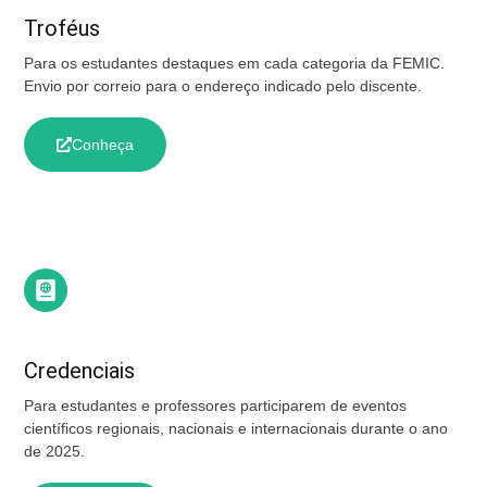
Troféus
Para os estudantes destaques em cada categoria da FEMIC.
Envio por correio para o endereço indicado pelo discente.
Conheça
Credenciais
Para estudantes e professores participarem de eventos
científicos regionais, nacionais e internacionais durante o ano
de 2025.