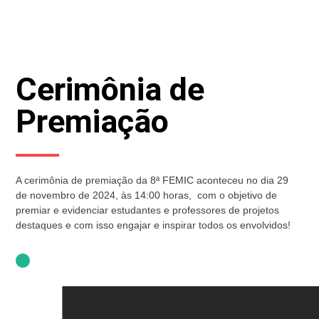
Cerimônia de
Premiação
A cerimônia de premiação da 8ª FEMIC aconteceu no dia 29
de novembro de 2024, às 14:00 horas, com o objetivo de
premiar e evidenciar estudantes e professores de projetos
destaques e com isso engajar e inspirar todos os envolvidos!