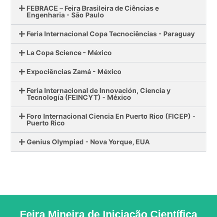
FEBRACE – Feira Brasileira de Ciências e
Engenharia - São Paulo
Feria Internacional Copa Tecnociências - Paraguay
La Copa Science - México
Expociências Zamá - México
Feria Internacional de Innovación, Ciencia y
Tecnología (FEINCYT) - México
Foro Internacional Ciencia En Puerto Rico (FICEP) -
Puerto Rico
Genius Olympiad - Nova Yorque, EUA
Feira Mineira de Iniciação Científica