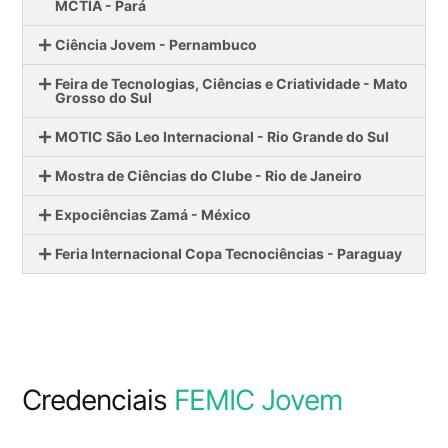
MCTIA - Pará
Ciência Jovem - Pernambuco
Feira de Tecnologias, Ciências e Criatividade - Mato
Grosso do Sul
MOTIC São Leo Internacional - Rio Grande do Sul
Mostra de Ciências do Clube - Rio de Janeiro
Expociências Zamá - México
Feria Internacional Copa Tecnociências - Paraguay
Credenciais
FEMIC Jovem