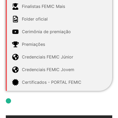
Finalistas FEMIC Mais
Folder oficial
Cerimônia de premiação
Premiações
Credenciais FEMIC Júnior
Credenciais FEMIC Jovem
Certificados - PORTAL FEMIC