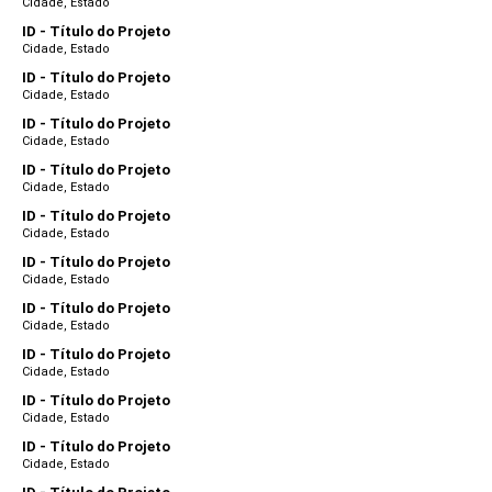
Cidade, Estado
ID - Título do Projeto
Cidade, Estado
ID - Título do Projeto
Cidade, Estado
ID - Título do Projeto
Cidade, Estado
ID - Título do Projeto
Cidade, Estado
ID - Título do Projeto
Cidade, Estado
ID - Título do Projeto
Cidade, Estado
ID - Título do Projeto
Cidade, Estado
ID - Título do Projeto
Cidade, Estado
ID - Título do Projeto
Cidade, Estado
ID - Título do Projeto
Cidade, Estado