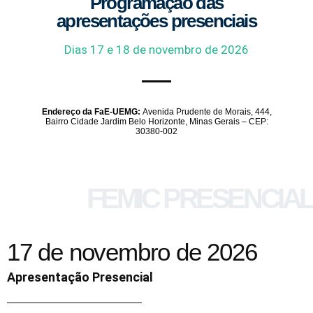
Programação das
apresentações presenciais
Dias 17 e 18 de novembro de 2026
Endereço da FaE-UEMG:
Avenida Prudente de Morais, 444,
Bairro Cidade Jardim Belo Horizonte, Minas Gerais – CEP:
30380-002
FEMIC PRESENCIAL
17 de novembro de 2026
Apresentação Presencial