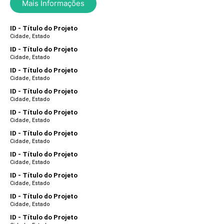
Mais Informações
ID - Título do Projeto
Cidade, Estado
ID - Título do Projeto
Cidade, Estado
ID - Título do Projeto
Cidade, Estado
ID - Título do Projeto
Cidade, Estado
ID - Título do Projeto
Cidade, Estado
ID - Título do Projeto
Cidade, Estado
ID - Título do Projeto
Cidade, Estado
ID - Título do Projeto
Cidade, Estado
ID - Título do Projeto
Cidade, Estado
ID - Título do Projeto