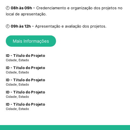
🕗
08h às 09h
– Credenciamento e organização dos projetos no
local de apresentação.
🕘
09h às 12h
– Apresentação e avaliação dos projetos.
Mais Informações
ID - Título do Projeto
Cidade, Estado
ID - Título do Projeto
Cidade, Estado
ID - Título do Projeto
Cidade, Estado
ID - Título do Projeto
Cidade, Estado
ID - Título do Projeto
Cidade, Estado