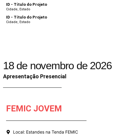
ID - Título do Projeto
Cidade, Estado
ID - Título do Projeto
Cidade, Estado
18 de novembro de 2026
Apresentação Presencial
FEMIC JOVEM
Local​: Estandes na Tenda FEMIC