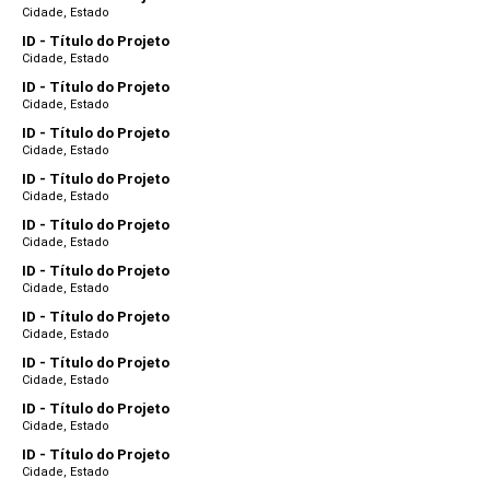
Cidade, Estado
ID - Título do Projeto
Cidade, Estado
ID - Título do Projeto
Cidade, Estado
ID - Título do Projeto
Cidade, Estado
ID - Título do Projeto
Cidade, Estado
ID - Título do Projeto
Cidade, Estado
ID - Título do Projeto
Cidade, Estado
ID - Título do Projeto
Cidade, Estado
ID - Título do Projeto
Cidade, Estado
ID - Título do Projeto
Cidade, Estado
ID - Título do Projeto
Cidade, Estado