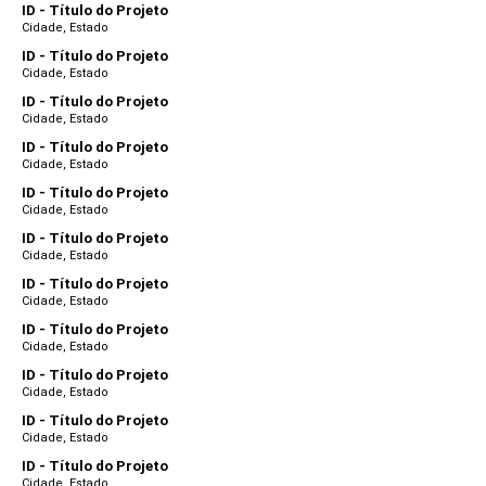
ID - Título do Projeto
Cidade, Estado
ID - Título do Projeto
Cidade, Estado
ID - Título do Projeto
Cidade, Estado
ID - Título do Projeto
Cidade, Estado
ID - Título do Projeto
Cidade, Estado
ID - Título do Projeto
Cidade, Estado
ID - Título do Projeto
Cidade, Estado
ID - Título do Projeto
Cidade, Estado
ID - Título do Projeto
Cidade, Estado
ID - Título do Projeto
Cidade, Estado
ID - Título do Projeto
Cidade, Estado