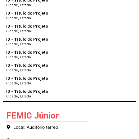
ID - Título do Projeto
Cidade, Estado
ID - Título do Projeto
Cidade, Estado
ID - Título do Projeto
Cidade, Estado
ID - Título do Projeto
Cidade, Estado
ID - Título do Projeto
Cidade, Estado
ID - Título do Projeto
Cidade, Estado
ID - Título do Projeto
Cidade, Estado
ID - Título do Projeto
Cidade, Estado
FEMIC Júnior
Local​: Auditório térreo